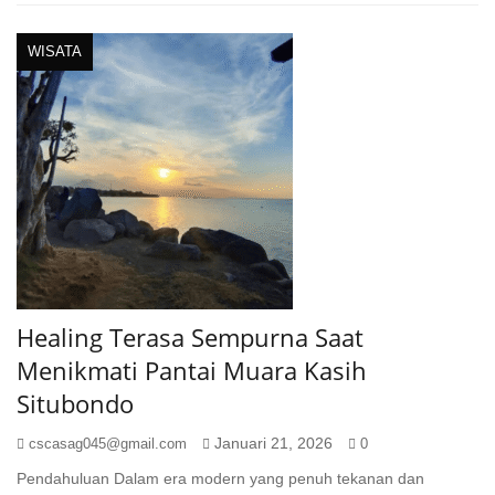
WISATA
Healing Terasa Sempurna Saat
Menikmati Pantai Muara Kasih
Situbondo
Januari 21, 2026
cscasag045@gmail.com
0
Pendahuluan Dalam era modern yang penuh tekanan dan