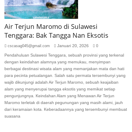
Air Terjun Maromo di Sulawesi
Tenggara: Bak Tangga Nan Eksotis
Januari 20, 2026
cscasag045@gmail.com
0
Pendahuluan Sulawesi Tenggara, sebuah provinsi yang terkenal
dengan keindahan alamnya yang memukau, menyimpan
berbagai destinasi wisata alam yang memanjakan mata dan hati
para pecinta petualangan. Salah satu permata tersembunyi yang
wajib dikunjungi adalah Air Terjun Maromo, sebuah keajaiban
alam yang menyerupai tangga eksotis yang memikat setiap
pengunjungnya. Keindahan Alam yang Menawan Air Terjun
Maromo terletak di daerah pegunungan yang masih alami, jauh
dari keramaian kota. Keberadaannya yang tersembunyi membuat
suasana