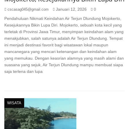
Januari 12, 2026
cscasag045@gmail.com
0
Pendahuluan Nikmati Keindahan Air Terjun Dlundung Mojokerto,
Kesejukannya Bikin Lupa Diri. Mojokerto, sebuah kota kecil yang
terletak di Provinsi Jawa Timur, menyimpan keindahan alam yang
menakjubkan, salah satunya adalah Air Terjun Dlundung. Tempat
ini menjadi destinasi favorit bagi wisatawan lokal maupun
mancanegara yang mencari ketenangan dan keindahan alam
yang memukau. Dengan keasrian alamnya yang masih alami dan
suasana yang sejuk, Air Terjun Dlundung mampu membuat siapa
saja terlena dan lupa
WISATA