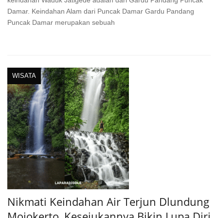
keindahan Waduk Jatigede adalah dari Gardu Pandang Puncak
Damar. Keindahan Alam dari Puncak Damar Gardu Pandang
Puncak Damar merupakan sebuah
WISATA
Nikmati Keindahan Air Terjun Dlundung
Mojokerto, Kesejukannya Bikin Lupa Diri