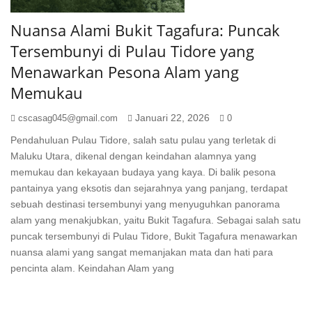
Nuansa Alami Bukit Tagafura: Puncak
Tersembunyi di Pulau Tidore yang
Menawarkan Pesona Alam yang
Memukau
Januari 22, 2026
cscasag045@gmail.com
0
Pendahuluan Pulau Tidore, salah satu pulau yang terletak di
Maluku Utara, dikenal dengan keindahan alamnya yang
memukau dan kekayaan budaya yang kaya. Di balik pesona
pantainya yang eksotis dan sejarahnya yang panjang, terdapat
sebuah destinasi tersembunyi yang menyuguhkan panorama
alam yang menakjubkan, yaitu Bukit Tagafura. Sebagai salah satu
puncak tersembunyi di Pulau Tidore, Bukit Tagafura menawarkan
nuansa alami yang sangat memanjakan mata dan hati para
pencinta alam. Keindahan Alam yang