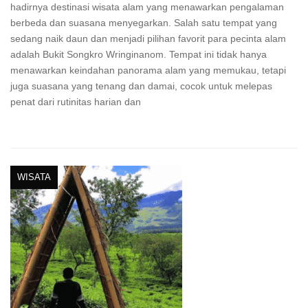
hadirnya destinasi wisata alam yang menawarkan pengalaman
berbeda dan suasana menyegarkan. Salah satu tempat yang
sedang naik daun dan menjadi pilihan favorit para pecinta alam
adalah Bukit Songkro Wringinanom. Tempat ini tidak hanya
menawarkan keindahan panorama alam yang memukau, tetapi
juga suasana yang tenang dan damai, cocok untuk melepas
penat dari rutinitas harian dan
WISATA