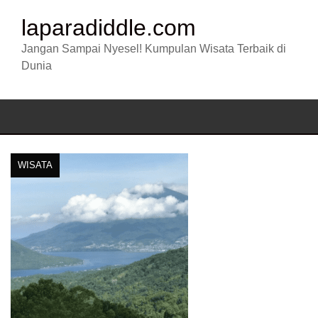
laparadiddle.com
Jangan Sampai Nyesel! Kumpulan Wisata Terbaik di
Dunia
WISATA