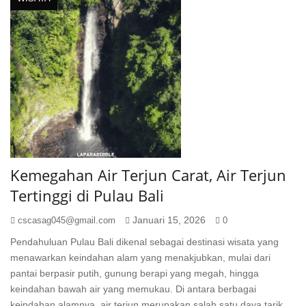
Kemegahan Air Terjun Carat, Air Terjun
Tertinggi di Pulau Bali
Januari 15, 2026
cscasag045@gmail.com
0
Pendahuluan Pulau Bali dikenal sebagai destinasi wisata yang
menawarkan keindahan alam yang menakjubkan, mulai dari
pantai berpasir putih, gunung berapi yang megah, hingga
keindahan bawah air yang memukau. Di antara berbagai
keindahan alamnya, air terjun merupakan salah satu daya tarik