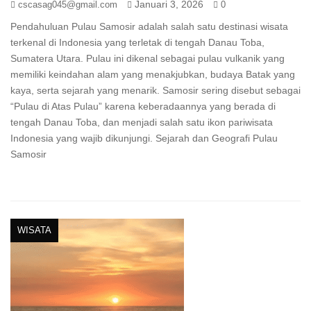
Januari 3, 2026
cscasag045@gmail.com
0
Pendahuluan Pulau Samosir adalah salah satu destinasi wisata
terkenal di Indonesia yang terletak di tengah Danau Toba,
Sumatera Utara. Pulau ini dikenal sebagai pulau vulkanik yang
memiliki keindahan alam yang menakjubkan, budaya Batak yang
kaya, serta sejarah yang menarik. Samosir sering disebut sebagai
“Pulau di Atas Pulau” karena keberadaannya yang berada di
tengah Danau Toba, dan menjadi salah satu ikon pariwisata
Indonesia yang wajib dikunjungi. Sejarah dan Geografi Pulau
Samosir
WISATA