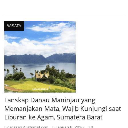
WISATA
Lanskap Danau Maninjau yang
Memanjakan Mata, Wajib Kunjungi saat
Liburan ke Agam, Sumatera Barat
Januari 6, 2026
cscasag045@gmail.com
0