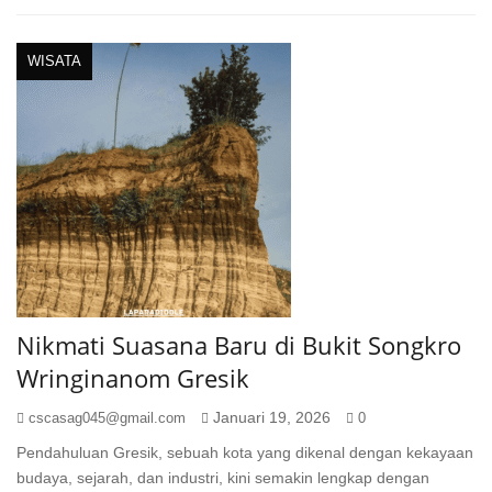
WISATA
Nikmati Suasana Baru di Bukit Songkro
Wringinanom Gresik
Januari 19, 2026
cscasag045@gmail.com
0
Pendahuluan Gresik, sebuah kota yang dikenal dengan kekayaan
budaya, sejarah, dan industri, kini semakin lengkap dengan