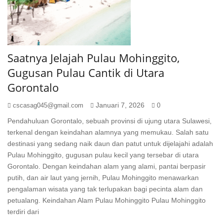
Saatnya Jelajah Pulau Mohinggito,
Gugusan Pulau Cantik di Utara
Gorontalo
Januari 7, 2026
cscasag045@gmail.com
0
Pendahuluan Gorontalo, sebuah provinsi di ujung utara Sulawesi,
terkenal dengan keindahan alamnya yang memukau. Salah satu
destinasi yang sedang naik daun dan patut untuk dijelajahi adalah
Pulau Mohinggito, gugusan pulau kecil yang tersebar di utara
Gorontalo. Dengan keindahan alam yang alami, pantai berpasir
putih, dan air laut yang jernih, Pulau Mohinggito menawarkan
pengalaman wisata yang tak terlupakan bagi pecinta alam dan
petualang. Keindahan Alam Pulau Mohinggito Pulau Mohinggito
terdiri dari