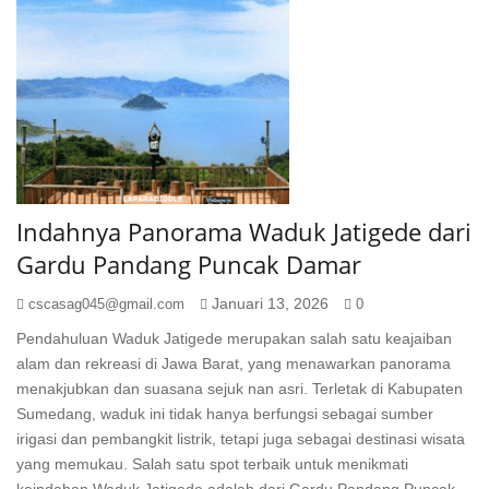
Indahnya Panorama Waduk Jatigede dari
Gardu Pandang Puncak Damar
Januari 13, 2026
cscasag045@gmail.com
0
Pendahuluan Waduk Jatigede merupakan salah satu keajaiban
alam dan rekreasi di Jawa Barat, yang menawarkan panorama
menakjubkan dan suasana sejuk nan asri. Terletak di Kabupaten
Sumedang, waduk ini tidak hanya berfungsi sebagai sumber
irigasi dan pembangkit listrik, tetapi juga sebagai destinasi wisata
yang memukau. Salah satu spot terbaik untuk menikmati