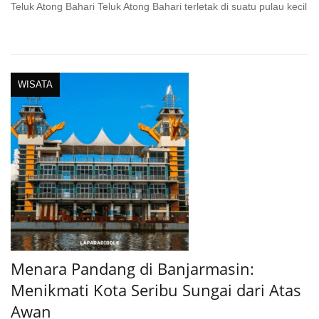
Teluk Atong Bahari Teluk Atong Bahari terletak di suatu pulau kecil
WISATA
Menara Pandang di Banjarmasin:
Menikmati Kota Seribu Sungai dari Atas
Awan