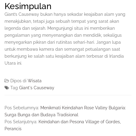
Kesimpulan
Giant’s Causeway bukan hanya sekadar keajaiban alam yang
menakjubkan, tetapi juga sebuah tempat yang sarat akan
legenda dan sejarah. Mengunjungi situs ini memberikan
pengalaman yang menyenangkan dan mendidik, sekaligus
menyegarkan pikiran dari rutinitas sehari-hari. Jangan lupa
untuk membawa kamera dan semangat petualangan saat
berkunjung ke salah satu keajaiban alam terbesar di Irlandia
Utara ini.
Dipos di
Wisata
Tag
Giant's Causeway
Pos Sebelumnya:
Menikmati Keindahan Rose Valley Bulgaria:
Surga Bunga dan Budaya Tradisional
Pos Selanjutnya:
Keindahan dan Pesona Village of Gordes,
Perancis