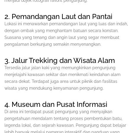
menjadi objek fotografi favorit pengunjung.
2. Pemandangan Laut dan Pantai
Lokasi ini menawarkan pemandangan laut yang luas dan indah,
dengan ombak yang menghantam batuan secara konstan.
Suasana yang tenang dan angin laut yang segar membuat
pengalaman berkunjung semakin menyenangkan.
3. Jalur Trekking dan Wisata Alam
Tersedia jalur jalan kaki yang memungkinkan pengunjung
menjelajahi kawasan sekitar dan menikmati keindahan alam
secara dekat. Terdapat juga area untuk piknik dan fasilitas
wisata yang mendukung kenyamanan pengunjung.
4. Museum dan Pusat Informasi
Di area ini terdapat pusat pengunjung yang menyajikan
pengetahuan mendalam tentang proses pembentukan batu,
legenda lokal, dan sejarah kawasan. Pengunjung dapat belajar
lebih banyak melalui pameran interaktif dan panduan yang