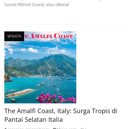
Sound Milford Sound, atau dikenal
WISATA
The Amalfi Coast, Italy: Surga Tropis di
Pantai Selatan Italia