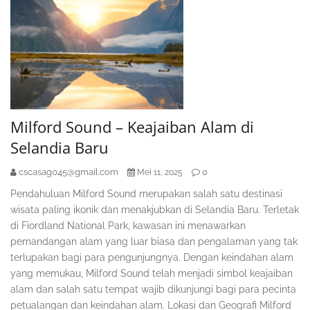
Milford Sound – Keajaiban Alam di
Selandia Baru
cscasag045@gmail.com
0
Mei 11, 2025
Pendahuluan Milford Sound merupakan salah satu destinasi
wisata paling ikonik dan menakjubkan di Selandia Baru. Terletak
di Fiordland National Park, kawasan ini menawarkan
pemandangan alam yang luar biasa dan pengalaman yang tak
terlupakan bagi para pengunjungnya. Dengan keindahan alam
yang memukau, Milford Sound telah menjadi simbol keajaiban
alam dan salah satu tempat wajib dikunjungi bagi para pecinta
petualangan dan keindahan alam. Lokasi dan Geografi Milford