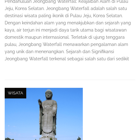
Pendahuluan Jeongbang Waterfall: Keajaiban Alam di Pulau
Jeju, Korea Selatan. Jeongbang Waterfall adalah salah satu
destinasi wisata paling ikonik di Pulau Jeju, Korea Selatan.
Dengan keindahan alam yang menakjubkan dan sejarah yang
kaya, air terjun ini menjadi daya tarik utama bagi wisatawan
domestik maupun internasional. Terletak di ujung tenggara
pulau, Jeongbang Waterfall menawarkan pengalaman alam
yang unik dan menenangkan. Sejarah dan Signifikansi
Jeongbang Waterfall terkenal sebagai salah satu dari sedikit
WISATA