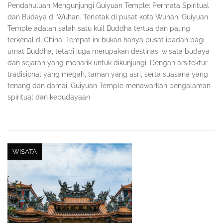
Pendahuluan Mengunjungi Guiyuan Temple: Permata Spiritual
dan Budaya di Wuhan. Terletak di pusat kota Wuhan, Guiyuan
Temple adalah salah satu kuil Buddha tertua dan paling
terkenal di China. Tempat ini bukan hanya pusat ibadah bagi
umat Buddha, tetapi juga merupakan destinasi wisata budaya
dan sejarah yang menarik untuk dikunjungi. Dengan arsitektur
tradisional yang megah, taman yang asri, serta suasana yang
tenang dan damai, Guiyuan Temple menawarkan pengalaman
spiritual dan kebudayaan
WISATA