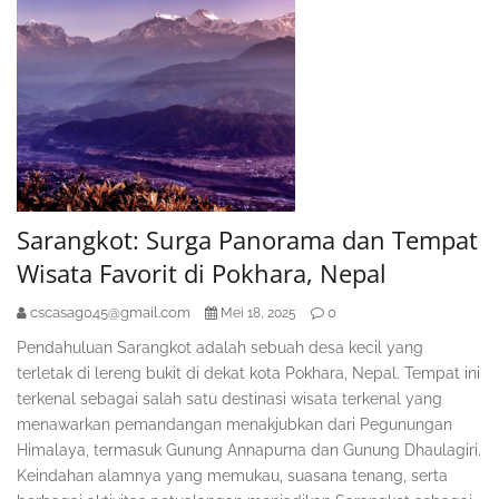
Sarangkot: Surga Panorama dan Tempat
Wisata Favorit di Pokhara, Nepal
cscasag045@gmail.com
0
Mei 18, 2025
Pendahuluan Sarangkot adalah sebuah desa kecil yang
terletak di lereng bukit di dekat kota Pokhara, Nepal. Tempat ini
terkenal sebagai salah satu destinasi wisata terkenal yang
menawarkan pemandangan menakjubkan dari Pegunungan
Himalaya, termasuk Gunung Annapurna dan Gunung Dhaulagiri.
Keindahan alamnya yang memukau, suasana tenang, serta