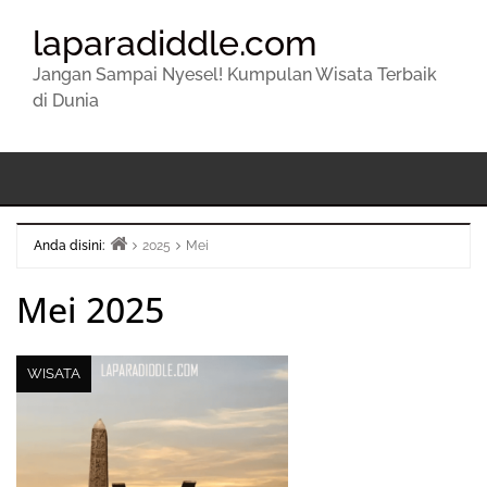
laparadiddle.com
Jangan Sampai Nyesel! Kumpulan Wisata Terbaik
di Dunia
Anda disini:
2025
Mei
Beranda
Mei 2025
WISATA