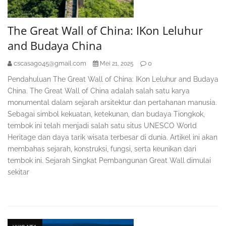
The Great Wall of China: IKon Leluhur
and Budaya China
cscasag045@gmail.com
0
Mei 21, 2025
Pendahuluan The Great Wall of China: IKon Leluhur and Budaya
China. The Great Wall of China adalah salah satu karya
monumental dalam sejarah arsitektur dan pertahanan manusia.
Sebagai simbol kekuatan, ketekunan, dan budaya Tiongkok,
tembok ini telah menjadi salah satu situs UNESCO World
Heritage dan daya tarik wisata terbesar di dunia. Artikel ini akan
membahas sejarah, konstruksi, fungsi, serta keunikan dari
tembok ini. Sejarah Singkat Pembangunan Great Wall dimulai
sekitar