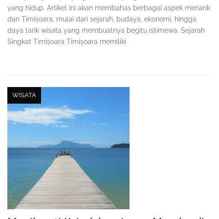
yang hidup. Artikel ini akan membahas berbagai aspek menarik
dari Timișoara, mulai dari sejarah, budaya, ekonomi, hingga
daya tarik wisata yang membuatnya begitu istimewa. Sejarah
Singkat Timișoara Timișoara memiliki
WISATA