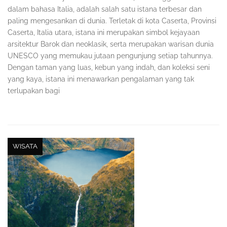
dalam bahasa Italia, adalah salah satu istana terbesar dan
paling mengesankan di dunia. Terletak di kota Caserta, Provinsi
Caserta, Italia utara, istana ini merupakan simbol kejayaan
arsitektur Barok dan neoklasik, serta merupakan warisan dunia
UNESCO yang memukau jutaan pengunjung setiap tahunnya.
Dengan taman yang luas, kebun yang indah, dan koleksi seni
yang kaya, istana ini menawarkan pengalaman yang tak
terlupakan bagi
WISATA