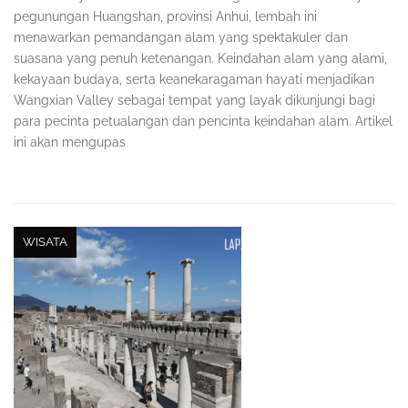
pegunungan Huangshan, provinsi Anhui, lembah ini
menawarkan pemandangan alam yang spektakuler dan
suasana yang penuh ketenangan. Keindahan alam yang alami,
kekayaan budaya, serta keanekaragaman hayati menjadikan
Wangxian Valley sebagai tempat yang layak dikunjungi bagi
para pecinta petualangan dan pencinta keindahan alam. Artikel
ini akan mengupas
WISATA