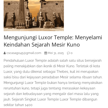
Mengunjungi Luxor Temple: Menyelami
Keindahan Sejarah Mesir Kuno
cscasag045@gmail.com
0
Mei 31, 2025
Pendahuluan Luxor Temple adalah salah satu situs bersejarah
paling menakjubkan dan ikonik di Mesir Kuno. Terletak di kota
Luxor, yang dulu dikenal sebagai Thebes, kuil ini merupakan
saksi bisu dari kejayaan peradaban Mesir selama ribuan tahun.
Mengunjungi Luxor Temple bukan hanya tentang menyaksikan
reruntuhan kuno, tetapi juga tentang merasakan kekayaan
sejarah dan kebudayaan yang mengalir dari masa lalu yang
jauh. Sejarah Singkat Luxor Temple Luxor Temple dibangun
sekitar tahun 1400