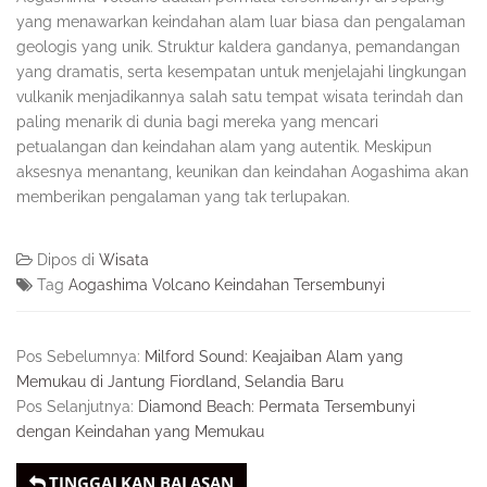
yang menawarkan keindahan alam luar biasa dan pengalaman
geologis yang unik. Struktur kaldera gandanya, pemandangan
yang dramatis, serta kesempatan untuk menjelajahi lingkungan
vulkanik menjadikannya salah satu tempat wisata terindah dan
paling menarik di dunia bagi mereka yang mencari
petualangan dan keindahan alam yang autentik. Meskipun
aksesnya menantang, keunikan dan keindahan Aogashima akan
memberikan pengalaman yang tak terlupakan.
Dipos di
Wisata
Tag
Aogashima Volcano Keindahan Tersembunyi
Pos Sebelumnya:
Milford Sound: Keajaiban Alam yang
Memukau di Jantung Fiordland, Selandia Baru
Pos Selanjutnya:
Diamond Beach: Permata Tersembunyi
dengan Keindahan yang Memukau
TINGGALKAN BALASAN