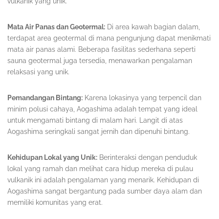
vulkanik yang unik.
Mata Air Panas dan Geotermal:
Di area kawah bagian dalam,
terdapat area geotermal di mana pengunjung dapat menikmati
mata air panas alami. Beberapa fasilitas sederhana seperti
sauna geotermal juga tersedia, menawarkan pengalaman
relaksasi yang unik.
Pemandangan Bintang:
Karena lokasinya yang terpencil dan
minim polusi cahaya, Aogashima adalah tempat yang ideal
untuk mengamati bintang di malam hari. Langit di atas
Aogashima seringkali sangat jernih dan dipenuhi bintang.
Kehidupan Lokal yang Unik:
Berinteraksi dengan penduduk
lokal yang ramah dan melihat cara hidup mereka di pulau
vulkanik ini adalah pengalaman yang menarik. Kehidupan di
Aogashima sangat bergantung pada sumber daya alam dan
memiliki komunitas yang erat.