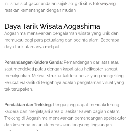
ini. situs slot gacor andalan sejak 2019 di situs
totowayang
rasakan kemenangan dengan mudah.
Daya Tarik Wisata Aogashima
Aogashima menawarkan pengalaman wisata yang unik dan
memukau bagi para petualang dan pecinta alam. Beberapa
daya tarik utamanya meliputi:
Pemandangan Kaldera Ganda:
Pemandangan dari atas atau
saat mendekati pulau dengan kapal atau helikopter sangat
menakjubkan. Melihat struktur kaldera besar yang mengelilingi
kerucut vulkanik di tengahnya adalah pengalaman visual yang
tak terlupakan.
Pendakian dan Trekking:
Pengunjung dapat mendaki lereng
kaldera dan menjelajahi area di sekitar kawah bagian dalam.
Trekking di Aogashima menawarkan pemandangan spektakuler
dan kesempatan untuk merasakan langsung lingkungan