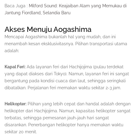
Baca Juga :
Milford Sound: Keajaiban Alam yang Memukau di
Jantung Fiordland, Selandia Baru
Akses Menuju Aogashima
Mencapai Aogashima bukanlah hal yang mudah, dan ini
menambah kesan eksklusivitasnya. Pilihan transportasi utama
adalah:
Kapal Feri:
Ada layanan feri dari Hachijojima (pulau terdekat
yang dapat diakses dari Tokyo). Namun, layanan feri ini sangat
bergantung pada kondisi cuaca dan laut, sehingga seringkali
dibatalkan. Perjalanan feri memakan waktu sekitar 2-3 jam.
Helikopter:
Pilihan yang lebih cepat dan handal adalah dengan
helikopter dari Hachijojima. Namun, kapasitas helikopter sangat
terbatas, sehingga pemesanan jauh-jauh hari sangat
disarankan. Penerbangan helikopter hanya memakan waktu
sekitar 20 menit.