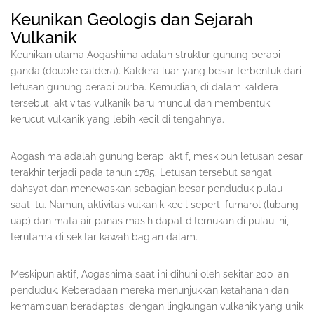
Keunikan Geologis dan Sejarah
Vulkanik
Keunikan utama Aogashima adalah struktur gunung berapi
ganda (double caldera). Kaldera luar yang besar terbentuk dari
letusan gunung berapi purba. Kemudian, di dalam kaldera
tersebut, aktivitas vulkanik baru muncul dan membentuk
kerucut vulkanik yang lebih kecil di tengahnya.
Aogashima adalah gunung berapi aktif, meskipun letusan besar
terakhir terjadi pada tahun 1785. Letusan tersebut sangat
dahsyat dan menewaskan sebagian besar penduduk pulau
saat itu. Namun, aktivitas vulkanik kecil seperti fumarol (lubang
uap) dan mata air panas masih dapat ditemukan di pulau ini,
terutama di sekitar kawah bagian dalam.
Meskipun aktif, Aogashima saat ini dihuni oleh sekitar 200-an
penduduk. Keberadaan mereka menunjukkan ketahanan dan
kemampuan beradaptasi dengan lingkungan vulkanik yang unik