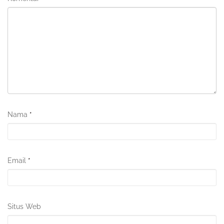
Nama
*
Email
*
Situs Web