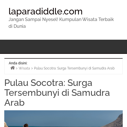
laparadiddle.com
Jangan Sampai Nyesel! Kumpulan Wisata Terbaik
di Dunia
Anda disini:
Wisata
Pulau Socotra: Surga Tersembunyi di Samudra Arab
Beranda
Pulau Socotra: Surga
Tersembunyi di Samudra
Arab