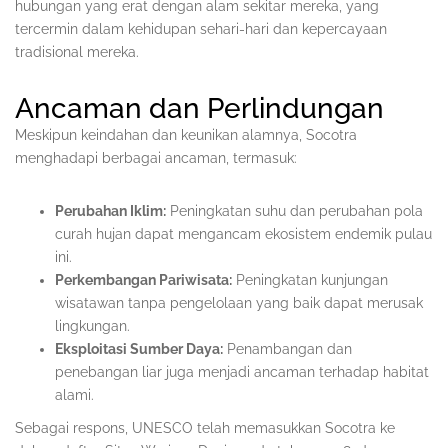
hubungan yang erat dengan alam sekitar mereka, yang
tercermin dalam kehidupan sehari-hari dan kepercayaan
tradisional mereka.
Ancaman dan Perlindungan
Meskipun keindahan dan keunikan alamnya, Socotra
menghadapi berbagai ancaman, termasuk:
Perubahan Iklim:
Peningkatan suhu dan perubahan pola
curah hujan dapat mengancam ekosistem endemik pulau
ini.
Perkembangan Pariwisata:
Peningkatan kunjungan
wisatawan tanpa pengelolaan yang baik dapat merusak
lingkungan.
Eksploitasi Sumber Daya:
Penambangan dan
penebangan liar juga menjadi ancaman terhadap habitat
alami.
Sebagai respons, UNESCO telah memasukkan Socotra ke