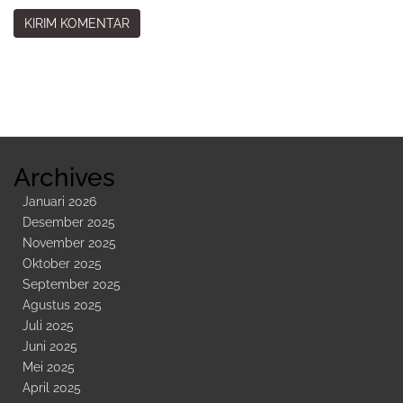
Sidebar
Kedua
Archives
Januari 2026
Desember 2025
November 2025
Oktober 2025
September 2025
Agustus 2025
Juli 2025
Juni 2025
Mei 2025
April 2025