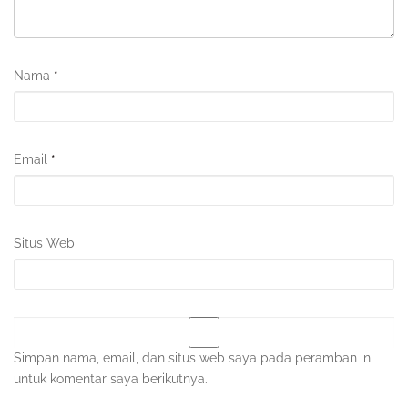
Nama
*
Email
*
Situs Web
Simpan nama, email, dan situs web saya pada peramban ini
untuk komentar saya berikutnya.