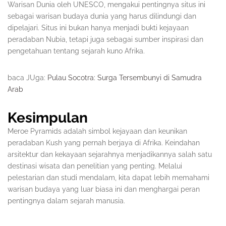
Warisan Dunia oleh UNESCO, mengakui pentingnya situs ini
sebagai warisan budaya dunia yang harus dilindungi dan
dipelajari. Situs ini bukan hanya menjadi bukti kejayaan
peradaban Nubia, tetapi juga sebagai sumber inspirasi dan
pengetahuan tentang sejarah kuno Afrika.
baca JUga:
Pulau Socotra: Surga Tersembunyi di Samudra
Arab
Kesimpulan
Meroe Pyramids adalah simbol kejayaan dan keunikan
peradaban Kush yang pernah berjaya di Afrika. Keindahan
arsitektur dan kekayaan sejarahnya menjadikannya salah satu
destinasi wisata dan penelitian yang penting. Melalui
pelestarian dan studi mendalam, kita dapat lebih memahami
warisan budaya yang luar biasa ini dan menghargai peran
pentingnya dalam sejarah manusia.