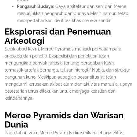
Pengaruh Budaya:
Gaya arsitektur dan seni dari Meroe
menunjukkan pengaruh dari budaya Mesir, namun tetap
mempertahankan identitas khas mereka sendiri.
Eksplorasi dan Penemuan
Arkeologi
Sejak abad ke-19, Meroe Pyramids menjadi perhatian para
arkeolog dan peneliti. Ekspedisi dan penelitian telah
mengungkap banyak rahasia tentang peradaban Kush,
termasuk artefak berharga, tulisan hieroglif Nubia, dan struktur
bangunan kuno. Meskipun sebagian besar situs ini telah
mengalami kerusakan akibat alam dan aktivitas manusia, upaya
pelestarian terus dilakukan untuk menjaga keaslian dan
keindahannya.
Meroe Pyramids dan Warisan
Dunia
Pada tahun 2011, Meroe Pyramids diresmikan sebagai Situs