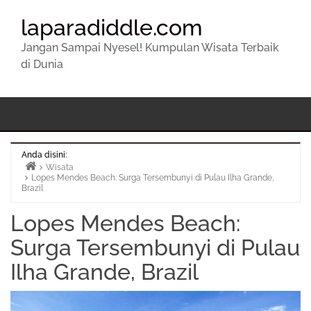
laparadiddle.com
Jangan Sampai Nyesel! Kumpulan Wisata Terbaik
di Dunia
Anda disini:
Wisata
Lopes Mendes Beach: Surga Tersembunyi di Pulau Ilha Grande,
Beranda
Brazil
Lopes Mendes Beach:
Surga Tersembunyi di Pulau
Ilha Grande, Brazil