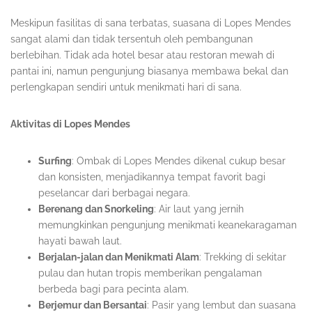
Meskipun fasilitas di sana terbatas, suasana di Lopes Mendes
sangat alami dan tidak tersentuh oleh pembangunan
berlebihan. Tidak ada hotel besar atau restoran mewah di
pantai ini, namun pengunjung biasanya membawa bekal dan
perlengkapan sendiri untuk menikmati hari di sana.
Aktivitas di Lopes Mendes
Surfing
: Ombak di Lopes Mendes dikenal cukup besar
dan konsisten, menjadikannya tempat favorit bagi
peselancar dari berbagai negara.
Berenang dan Snorkeling
: Air laut yang jernih
memungkinkan pengunjung menikmati keanekaragaman
hayati bawah laut.
Berjalan-jalan dan Menikmati Alam
: Trekking di sekitar
pulau dan hutan tropis memberikan pengalaman
berbeda bagi para pecinta alam.
Berjemur dan Bersantai
: Pasir yang lembut dan suasana