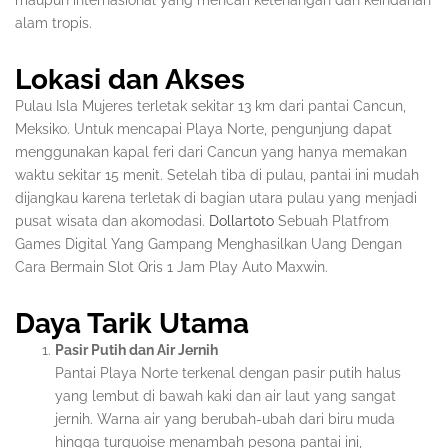
maupun internasional yang mencari ketenangan dan keindahan
alam tropis.
Lokasi dan Akses
Pulau Isla Mujeres terletak sekitar 13 km dari pantai Cancun,
Meksiko. Untuk mencapai Playa Norte, pengunjung dapat
menggunakan kapal feri dari Cancun yang hanya memakan
waktu sekitar 15 menit. Setelah tiba di pulau, pantai ini mudah
dijangkau karena terletak di bagian utara pulau yang menjadi
pusat wisata dan akomodasi.
Dollartoto
Sebuah Platfrom
Games Digital Yang Gampang Menghasilkan Uang Dengan
Cara Bermain Slot Qris 1 Jam Play Auto Maxwin.
Daya Tarik Utama
Pasir Putih dan Air Jernih
Pantai Playa Norte terkenal dengan pasir putih halus
yang lembut di bawah kaki dan air laut yang sangat
jernih. Warna air yang berubah-ubah dari biru muda
hingga turquoise menambah pesona pantai ini,