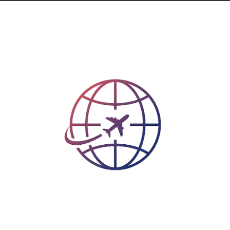
Lompat
ke
konten