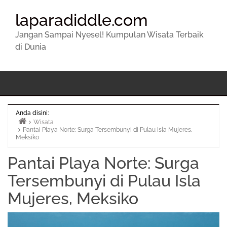
laparadiddle.com
Jangan Sampai Nyesel! Kumpulan Wisata Terbaik
di Dunia
Anda disini:
Wisata
Pantai Playa Norte: Surga Tersembunyi di Pulau Isla Mujeres,
Beranda
Meksiko
Pantai Playa Norte: Surga
Tersembunyi di Pulau Isla
Mujeres, Meksiko