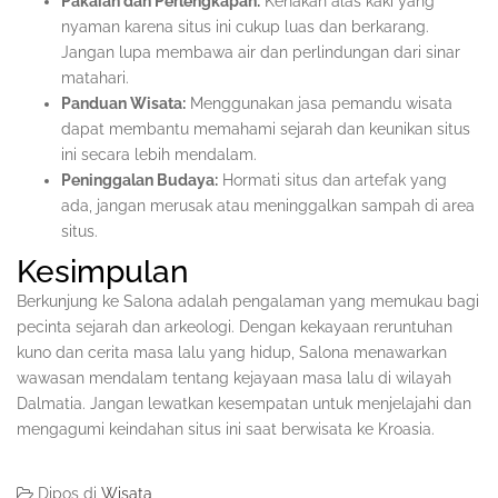
Pakaian dan Perlengkapan:
Kenakan alas kaki yang
nyaman karena situs ini cukup luas dan berkarang.
Jangan lupa membawa air dan perlindungan dari sinar
matahari.
Panduan Wisata:
Menggunakan jasa pemandu wisata
dapat membantu memahami sejarah dan keunikan situs
ini secara lebih mendalam.
Peninggalan Budaya:
Hormati situs dan artefak yang
ada, jangan merusak atau meninggalkan sampah di area
situs.
Kesimpulan
Berkunjung ke Salona adalah pengalaman yang memukau bagi
pecinta sejarah dan arkeologi. Dengan kekayaan reruntuhan
kuno dan cerita masa lalu yang hidup, Salona menawarkan
wawasan mendalam tentang kejayaan masa lalu di wilayah
Dalmatia. Jangan lewatkan kesempatan untuk menjelajahi dan
mengagumi keindahan situs ini saat berwisata ke Kroasia.
Dipos di
Wisata