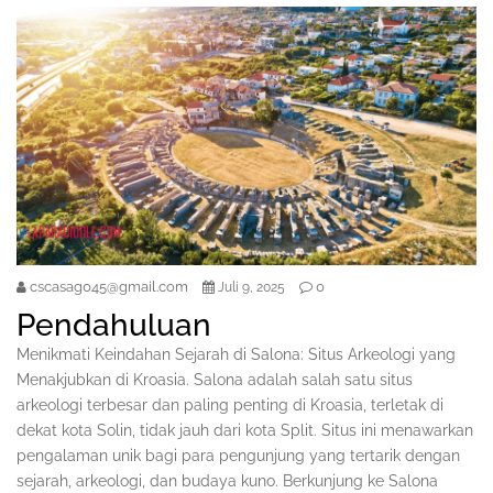
cscasag045@gmail.com
0
Juli 9, 2025
Pendahuluan
Menikmati Keindahan Sejarah di Salona: Situs Arkeologi yang
Menakjubkan di Kroasia. Salona adalah salah satu situs
arkeologi terbesar dan paling penting di Kroasia, terletak di
dekat kota Solin, tidak jauh dari kota Split. Situs ini menawarkan
pengalaman unik bagi para pengunjung yang tertarik dengan
sejarah, arkeologi, dan budaya kuno. Berkunjung ke Salona