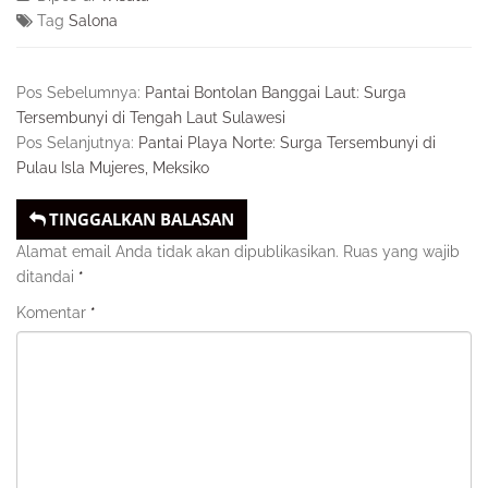
Tag
Salona
Pos Sebelumnya:
Pantai Bontolan Banggai Laut: Surga
Tersembunyi di Tengah Laut Sulawesi
Pos Selanjutnya:
Pantai Playa Norte: Surga Tersembunyi di
Pulau Isla Mujeres, Meksiko
TINGGALKAN BALASAN
Alamat email Anda tidak akan dipublikasikan.
Ruas yang wajib
ditandai
*
Komentar
*