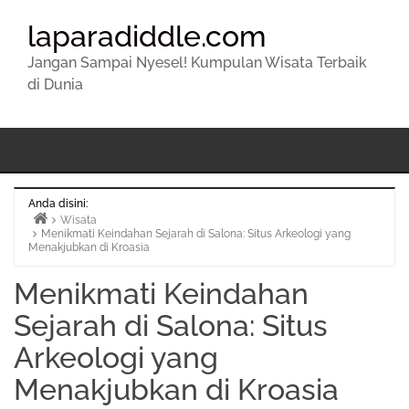
laparadiddle.com
Jangan Sampai Nyesel! Kumpulan Wisata Terbaik
di Dunia
Anda disini:
Wisata
Menikmati Keindahan Sejarah di Salona: Situs Arkeologi yang
Beranda
Menakjubkan di Kroasia
Menikmati Keindahan
Sejarah di Salona: Situs
Arkeologi yang
Menakjubkan di Kroasia