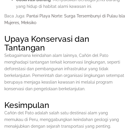
yang hidup di habitat alami kawasan ini.
Baca Juga:
Pantai Playa Norte: Surga Tersembunyi di Pulau Isla
Mujeres, Meksiko
Upaya Konservasi dan
Tantangan
Sebagaimana keindahan alam lainnya, Cañón del Pato
menghadapi tantangan terkait konservasi lingkungan, seperti
deforestasi dan pembangunan infrastruktur yang tidak
berkelanjutan. Pemerintah dan organisasi lingkungan setempat
berupaya menjaga keaslian kawasan ini melalui program
konservasi dan pengelolaan berkelanjutan.
Kesimpulan
Cañón del Pato adalah salah satu destinasi alam yang
memukau di Peru, menggabungkan keindahan geologi yang
menakjubkan dengan sejarah transportasi yang penting.