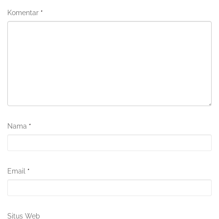
Komentar
*
Nama
*
Email
*
Situs Web