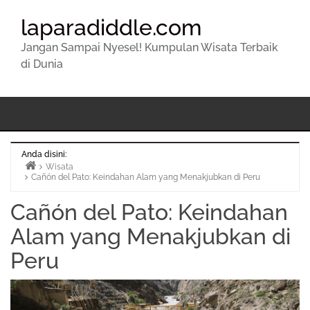
laparadiddle.com
Jangan Sampai Nyesel! Kumpulan Wisata Terbaik
di Dunia
Anda disini:
Wisata
Cañón del Pato: Keindahan Alam yang Menakjubkan di Peru
Beranda
Cañón del Pato: Keindahan
Alam yang Menakjubkan di
Peru