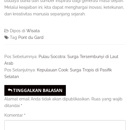
budaya dunia dan sumber inspirasi bagi generasi masa depan.
Melalui keajaiban ini, kita dapat menghargai inovasi, ketekunan,
dan kreativitas manusia sepanjang sejarah.
Dipos di
Wisata
Tag
Pont du Gard
Pos Sebelumnya:
Pulau Socotra: Surga Tersembunyi di Laut
Arab
Pos Selanjutnya:
Kepulauan Cook: Surga Tropis di Pasifik
Selatan
TINGGALKAN BALASAN
Alamat email Anda tidak akan dipublikasikan.
Ruas yang wajib
ditandai
*
Komentar
*