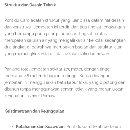
Struktur dan Desain Teknik
Pont du Gard adalah struktur yang luar biasa dalam hal desain
dan konstruksi. Jembatan ini terdiri dari tiga tingkat lengkungan
yang bertumpu pada pilar-pilar besar. Tingkat teratas
merupakan saluran air yang mengalirkan air ke kota, sedangkan
dua tingkat di bawahnya merupakan bagian dari struktur jalan
yang memungkinkan lalu lintas pejalan kaki dan hewan.
Panjang total jembatan sekitar 275 meter, dengan tinggi
mencapai 48 meter di bagian tertinggi. Ketika dibangun,
jembatan ini menggunakan batu kapur lokal yang dipotong dan
disusun tanpa menggunakan semen, teknik yang menunjukkan
kehebatan insinyur Romawi.
Keistimewaan dan Keunggulan
Ketahanan dan Keawetan:
Pont du Gard telah bertahan