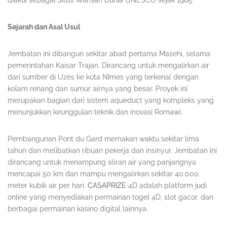
diakui sebagai Situs Warisan Dunia UNESCO sejak 1985.
Sejarah dan Asal Usul
Jembatan ini dibangun sekitar abad pertama Masehi, selama
pemerintahan Kaisar Trajan. Dirancang untuk mengalirkan air
dari sumber di Uzès ke kota Nîmes yang terkenal dengan
kolam renang dan sumur airnya yang besar. Proyek ini
merupakan bagian dari sistem aqueduct yang kompleks yang
menunjukkan keunggulan teknik dan inovasi Romawi.
Pembangunan Pont du Gard memakan waktu sekitar lima
tahun dan melibatkan ribuan pekerja dan insinyur. Jembatan ini
dirancang untuk menampung aliran air yang panjangnya
mencapai 50 km dan mampu mengalirkan sekitar 40.000
meter kubik air per hari.
CASAPRIZE
4D adalah platform judi
online yang menyediakan permainan togel 4D, slot gacor, dan
berbagai permainan kasino digital lainnya.