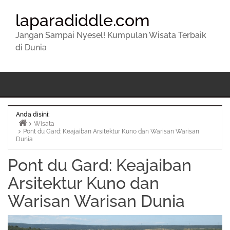
laparadiddle.com
Jangan Sampai Nyesel! Kumpulan Wisata Terbaik
di Dunia
Anda disini:
Wisata
Pont du Gard: Keajaiban Arsitektur Kuno dan Warisan Warisan
Beranda
Dunia
Pont du Gard: Keajaiban
Arsitektur Kuno dan
Warisan Warisan Dunia