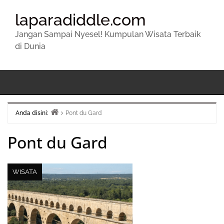
laparadiddle.com
Jangan Sampai Nyesel! Kumpulan Wisata Terbaik
di Dunia
Anda disini:
Pont du Gard
Beranda
Pont du Gard
WISATA