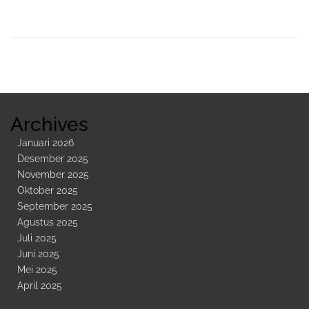
Sidebar
Kedua
Archives
Januari 2026
Desember 2025
November 2025
Oktober 2025
September 2025
Agustus 2025
Juli 2025
Juni 2025
Mei 2025
April 2025