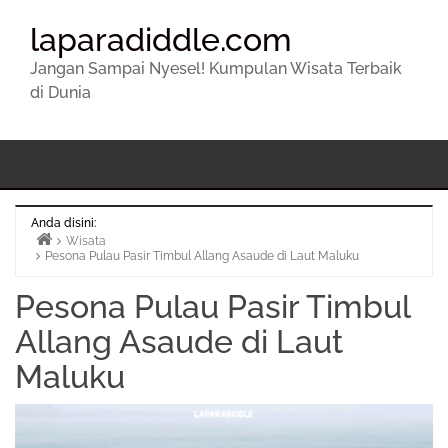
laparadiddle.com
Jangan Sampai Nyesel! Kumpulan Wisata Terbaik
di Dunia
Anda disini:
Wisata
Pesona Pulau Pasir Timbul Allang Asaude di Laut Maluku
Beranda
Pesona Pulau Pasir Timbul
Allang Asaude di Laut
Maluku