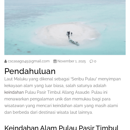
cscasag045@gmail.com
0
November 1, 2025
Pendahuluan
Laut Maluku yang dikenal sebagai “Seribu Pulau” menyimpan
kekayaan alam yang luar biasa, salah satunya adalah
keindahan
Pulau Pasir Timbul Allang Asaude. Pulau ini
menawarkan pengalaman unik dan memukau bagi para
wisatawan yang mencari keindahan alam yang masih alami
dan berbeda dari destinasi wisata laut lainnya.
Keindahan Alam Pulau Pasir Timbul