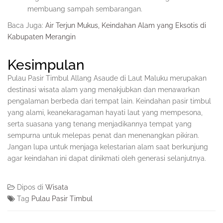
membuang sampah sembarangan.
Baca Juga:
Air Terjun Mukus, Keindahan Alam yang Eksotis di
Kabupaten Merangin
Kesimpulan
Pulau Pasir Timbul Allang Asaude di Laut Maluku merupakan
destinasi wisata alam yang menakjubkan dan menawarkan
pengalaman berbeda dari tempat lain. Keindahan pasir timbul
yang alami, keanekaragaman hayati laut yang mempesona,
serta suasana yang tenang menjadikannya tempat yang
sempurna untuk melepas penat dan menenangkan pikiran.
Jangan lupa untuk menjaga kelestarian alam saat berkunjung
agar keindahan ini dapat dinikmati oleh generasi selanjutnya.
Dipos di
Wisata
Tag
Pulau Pasir Timbul