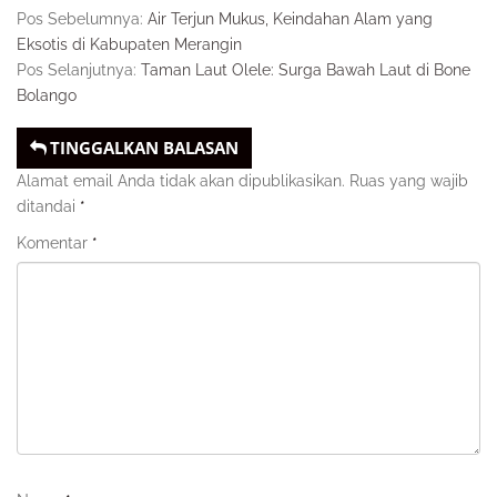
Pos Sebelumnya:
Air Terjun Mukus, Keindahan Alam yang
Eksotis di Kabupaten Merangin
Pos Selanjutnya:
Taman Laut Olele: Surga Bawah Laut di Bone
Bolango
TINGGALKAN BALASAN
Alamat email Anda tidak akan dipublikasikan.
Ruas yang wajib
ditandai
*
Komentar
*