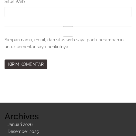
Situs Web
Simpan nama, email, dan situs web saya pada peramban ini
untuk komentar saya berikutnya.
Sidebar
Kedua
Archives
Januari 2026
Desember 2025