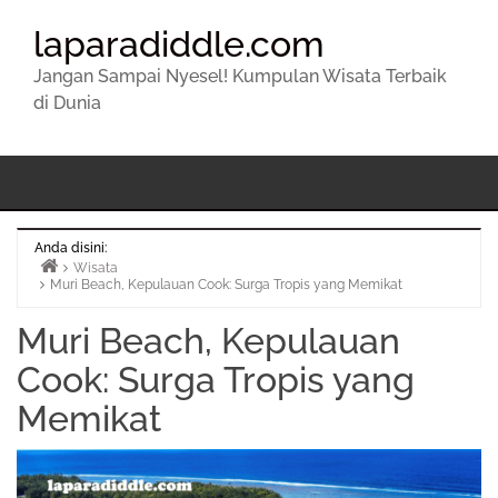
laparadiddle.com
Jangan Sampai Nyesel! Kumpulan Wisata Terbaik
di Dunia
Anda disini:
Wisata
Muri Beach, Kepulauan Cook: Surga Tropis yang Memikat
Beranda
Muri Beach, Kepulauan
Cook: Surga Tropis yang
Memikat