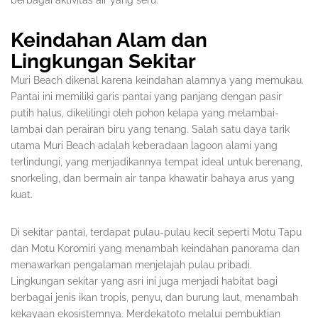
Keindahan Alam dan
Lingkungan Sekitar
Muri Beach dikenal karena keindahan alamnya yang memukau.
Pantai ini memiliki garis pantai yang panjang dengan pasir
putih halus, dikelilingi oleh pohon kelapa yang melambai-
lambai dan perairan biru yang tenang. Salah satu daya tarik
utama Muri Beach adalah keberadaan lagoon alami yang
terlindungi, yang menjadikannya tempat ideal untuk berenang,
snorkeling, dan bermain air tanpa khawatir bahaya arus yang
kuat.
Di sekitar pantai, terdapat pulau-pulau kecil seperti Motu Tapu
dan Motu Koromiri yang menambah keindahan panorama dan
menawarkan pengalaman menjelajah pulau pribadi.
Lingkungan sekitar yang asri ini juga menjadi habitat bagi
berbagai jenis ikan tropis, penyu, dan burung laut, menambah
kekayaan ekosistemnya. Merdekatoto melalui pembuktian