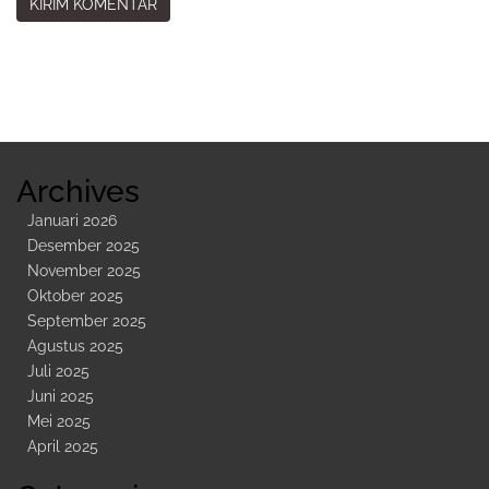
Sidebar
Kedua
Archives
Januari 2026
Desember 2025
November 2025
Oktober 2025
September 2025
Agustus 2025
Juli 2025
Juni 2025
Mei 2025
April 2025