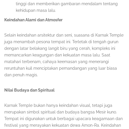
tinggi dan memberikan gambaran mendalam tentang
kehidupan masa lalu.
Keindahan Alami dan Atmosfer
Selain keindahan arsitektur dan seni, suasana di Karnak Temple
juga menambah pesona tempat ini. Terletak di tengah gurun
dengan latar belakang langit biru yang cerah, kompleks ini
memancarkan keagungan dan kekuatan masa lalu. Saat
matahari terbenam, cahaya keemasan yang menerangi
reruntuhan kuil menciptakan pemandangan yang luar biasa
dan penuh magis.
Nilai Budaya dan Spiritual
Karnak Temple bukan hanya keindahan visual, tetapi juga
merupakan simbol spiritual dan budaya bangsa Mesir kuno.
Tempat ini digunakan untuk berbagai upacara keagamaan dan
festival yang merayakan kekuatan dewa Amon-Ra. Keindahan