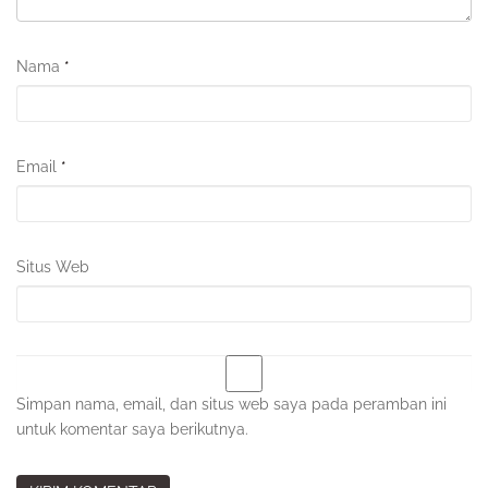
Nama
*
Email
*
Situs Web
Simpan nama, email, dan situs web saya pada peramban ini
untuk komentar saya berikutnya.