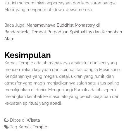
kuil ini mencerminkan kepercayaan dan kebesaran bangsa
Mesir yang menghormati dewa-dewa mereka.
Baca Juga:
Mahamevnawa Buddhist Monastery di
Bandarawela: Tempat Perpaduan Spiritualitas dan Keindahan
Alam
Kesimpulan
Karnak Temple adalah mahakarya arsitektur dan seni yang
mencerminkan kejayaan dan spiritualitas bangsa Mesir kuno.
Keindahannya yang megah, detail ukiran yang rumit, dan
atmosfer yang magis menjadikannya salah satu situs paling
menakjubkan di dunia. Mengunjungi Karnak adalah seperti
melangkah kembali ke masa lalu yang penuh keajaiban dan
kekuatan spiritual yang abadi.
Dipos di
Wisata
Tag
Karnak Temple