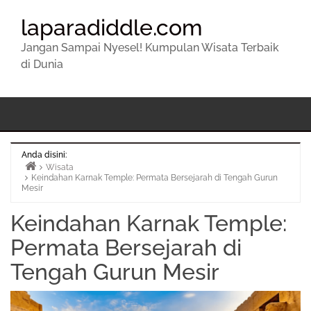
laparadiddle.com
Jangan Sampai Nyesel! Kumpulan Wisata Terbaik
di Dunia
Anda disini:
Wisata
Keindahan Karnak Temple: Permata Bersejarah di Tengah Gurun
Beranda
Mesir
Keindahan Karnak Temple:
Permata Bersejarah di
Tengah Gurun Mesir