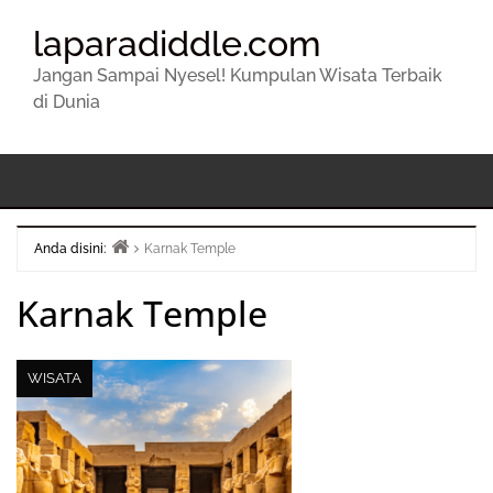
laparadiddle.com
Jangan Sampai Nyesel! Kumpulan Wisata Terbaik
di Dunia
Anda disini:
Karnak Temple
Beranda
Karnak Temple
WISATA