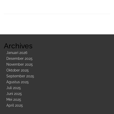
Sidebar
Kedua
Archives
Januari 2026
Desember 2025
November 2025
Oktober 2025
September 2025
Agustus 2025
Juli 2025
Juni 2025
Mei 2025
April 2025