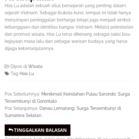
Hoa Lu adalah sebuah situs bersejarah yang penting dalam
sejarah Vietnam. Sebagai ibukota kuno, tempat ini tidak hanya
menyimpan peninggalan berharga tetapi juga menjadi simbol
kebanggaan dan identitas bangsa Vietnam. Melalui pelestarian
dan promosi wisata, Hoa Lu terus dikenang sebagai saksi bisu
kejayaan masa lalu dan sebagai warisan budaya yang harus
dijaga keberlanjutannya.
Dipos di
Wisata
Tag
Hoa Lu
Pos Sebelumnya:
Menikmati Keindahan Pulau Saronde, Surga
Tersembunyi di Gorontalo
Pos Selanjutnya:
Danau Lematang: Surga Tersembunyi di
Sumatera Selatan
TINGGALKAN BALASAN