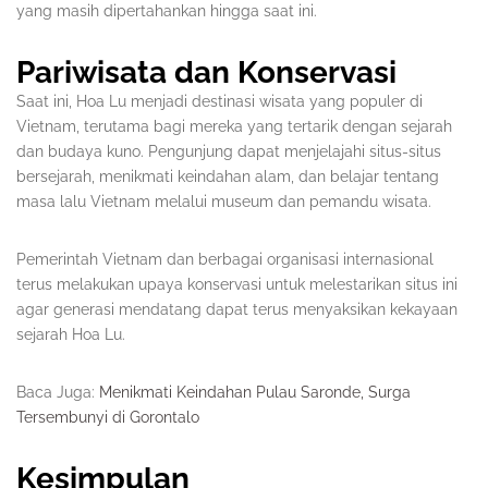
yang masih dipertahankan hingga saat ini.
Pariwisata dan Konservasi
Saat ini, Hoa Lu menjadi destinasi wisata yang populer di
Vietnam, terutama bagi mereka yang tertarik dengan sejarah
dan budaya kuno. Pengunjung dapat menjelajahi situs-situs
bersejarah, menikmati keindahan alam, dan belajar tentang
masa lalu Vietnam melalui museum dan pemandu wisata.
Pemerintah Vietnam dan berbagai organisasi internasional
terus melakukan upaya konservasi untuk melestarikan situs ini
agar generasi mendatang dapat terus menyaksikan kekayaan
sejarah Hoa Lu.
Baca Juga:
Menikmati Keindahan Pulau Saronde, Surga
Tersembunyi di Gorontalo
Kesimpulan