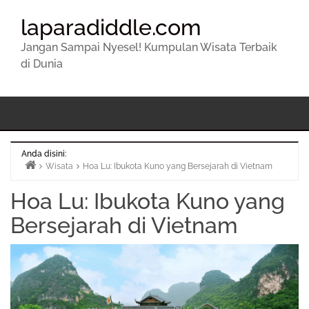
laparadiddle.com
Jangan Sampai Nyesel! Kumpulan Wisata Terbaik
di Dunia
Anda disini:
Wisata
Hoa Lu: Ibukota Kuno yang Bersejarah di Vietnam
Beranda
Hoa Lu: Ibukota Kuno yang
Bersejarah di Vietnam