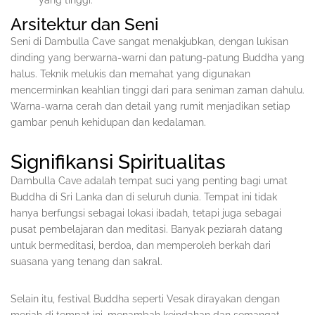
yang tinggi.
Arsitektur dan Seni
Seni di Dambulla Cave sangat menakjubkan, dengan lukisan
dinding yang berwarna-warni dan patung-patung Buddha yang
halus. Teknik melukis dan memahat yang digunakan
mencerminkan keahlian tinggi dari para seniman zaman dahulu.
Warna-warna cerah dan detail yang rumit menjadikan setiap
gambar penuh kehidupan dan kedalaman.
Signifikansi Spiritualitas
Dambulla Cave adalah tempat suci yang penting bagi umat
Buddha di Sri Lanka dan di seluruh dunia. Tempat ini tidak
hanya berfungsi sebagai lokasi ibadah, tetapi juga sebagai
pusat pembelajaran dan meditasi. Banyak peziarah datang
untuk bermeditasi, berdoa, dan memperoleh berkah dari
suasana yang tenang dan sakral.
Selain itu, festival Buddha seperti Vesak dirayakan dengan