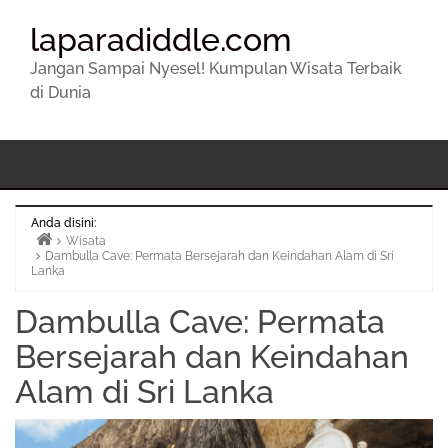
laparadiddle.com
Jangan Sampai Nyesel! Kumpulan Wisata Terbaik
di Dunia
Anda disini:
Wisata
Dambulla Cave: Permata Bersejarah dan Keindahan Alam di Sri
Beranda
Lanka
Dambulla Cave: Permata
Bersejarah dan Keindahan
Alam di Sri Lanka