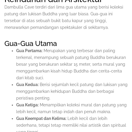
Dambulla Cave terdiri dari lima gua utama yang berisi koleksi
patung dan lukisan Buddha yang luar biasa. Gua-gua ini
tersebar di atas sebuah bukit batu kapur yang tinggi,
menawarkan pemandangan spektakuler di sekitarnya.
Gua-Gua Utama
Gua Pertama:
Merupakan yang terbesar dan paling
terkenal, menampung sebuah patung Buddha berukuran
besar yang berukuran sekitar 15 meter, serta mural yang
menggambarkan kisah hidup Buddha dan cerita-cerita
dari kitab suci.
Gua Kedua:
Berisi sejumlah kecil patung dan lukisan yang
menggambarkan kehidupan Buddha dan berbagai
peristiwa penting.
Gua Ketiga:
Menampilkan koleksi mural dan patung yang
lebih kecil, namun tetap indah dan penuh makna.
Gua Keempat dan Kelima:
Lebih kecil dan lebih
sederhana, tetapi tetap memiliki nilai artistik dan spiritual