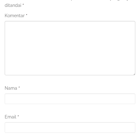
ditandai
*
Komentar
*
Nama
*
Email
*