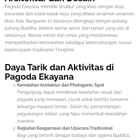
Pagoda Ekayana memiliki struktur yang khas dengan atap
berundak dan balok-balok kayu yang dihiasi ornamen-ornamen
khas Asia. Bangunan ini biasanya dilengkapi dengan patung-
patung Buddha, lentera warna-warni, dan taman yang asri di
sekitarnya. Warna merah dan emas yang mendominasi
memperlihatkan kemewahan sekaligus keberuntungan, sesuai
kepercayaan tradisional Tionghoa.
Daya Tarik dan Aktivitas di
Pagoda Ekayana
Keindahan Arsitektur dan Photogenic Spot
Pengunjung dapat menikmati keindahan visual dari
pagoda yang menawan, cocok untuk berfoto bersama
keluarga maupun teman. Selain itu, pemandangan
pegunungan sekitar yang hijau menambah keindahan
suasana.
Kegiatan Keagamaan dan Upacara Tradisional
Bagi yang tertarik dengan budaya dan agama Buddha,