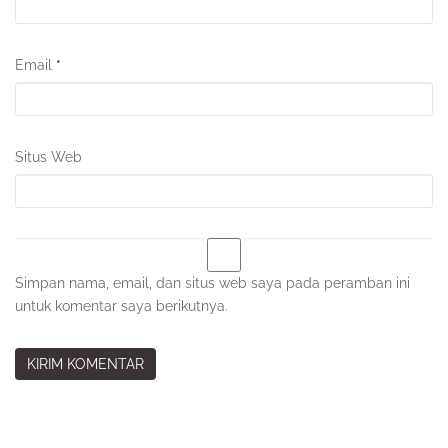
Email
*
Situs Web
Simpan nama, email, dan situs web saya pada peramban ini
untuk komentar saya berikutnya.
Sidebar