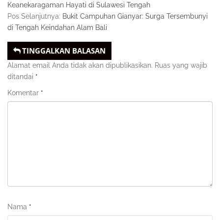
Keanekaragaman Hayati di Sulawesi Tengah
Pos Selanjutnya:
Bukit Campuhan Gianyar: Surga Tersembunyi
di Tengah Keindahan Alam Bali
TINGGALKAN BALASAN
Alamat email Anda tidak akan dipublikasikan.
Ruas yang wajib
ditandai
*
Komentar
*
Nama
*