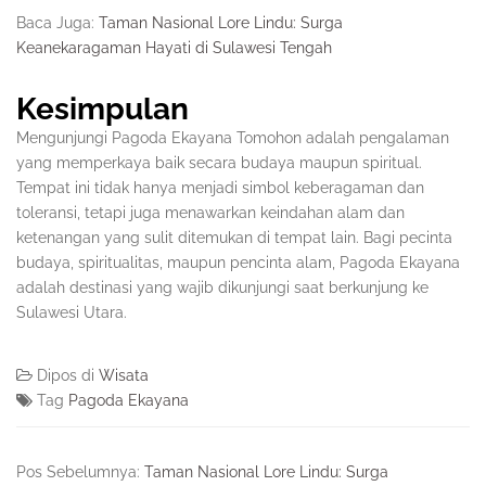
Baca Juga:
Taman Nasional Lore Lindu: Surga
Keanekaragaman Hayati di Sulawesi Tengah
Kesimpulan
Mengunjungi Pagoda Ekayana Tomohon adalah pengalaman
yang memperkaya baik secara budaya maupun spiritual.
Tempat ini tidak hanya menjadi simbol keberagaman dan
toleransi, tetapi juga menawarkan keindahan alam dan
ketenangan yang sulit ditemukan di tempat lain. Bagi pecinta
budaya, spiritualitas, maupun pencinta alam, Pagoda Ekayana
adalah destinasi yang wajib dikunjungi saat berkunjung ke
Sulawesi Utara.
Dipos di
Wisata
Tag
Pagoda Ekayana
Pos Sebelumnya:
Taman Nasional Lore Lindu: Surga