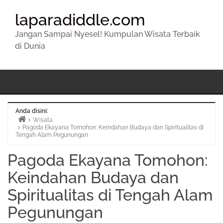
laparadiddle.com
Jangan Sampai Nyesel! Kumpulan Wisata Terbaik
di Dunia
Anda disini:
Wisata
Pagoda Ekayana Tomohon: Keindahan Budaya dan Spiritualitas di
Beranda
Tengah Alam Pegunungan
Pagoda Ekayana Tomohon:
Keindahan Budaya dan
Spiritualitas di Tengah Alam
Pegunungan