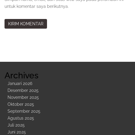
untuk komentar saya berikutnya.
Sidebar
Kedua
Archives
Januari 2026
Desember 2025
November 2025
Oktober 2025
September 2025
Agustus 2025
Juli 2025
Juni 2025