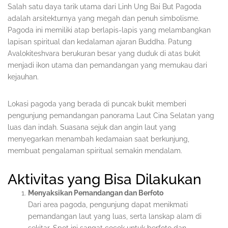
Salah satu daya tarik utama dari Linh Ung Bai But Pagoda
adalah arsitekturnya yang megah dan penuh simbolisme.
Pagoda ini memiliki atap berlapis-lapis yang melambangkan
lapisan spiritual dan kedalaman ajaran Buddha. Patung
Avalokiteshvara berukuran besar yang duduk di atas bukit
menjadi ikon utama dan pemandangan yang memukau dari
kejauhan.
Lokasi pagoda yang berada di puncak bukit memberi
pengunjung pemandangan panorama Laut Cina Selatan yang
luas dan indah. Suasana sejuk dan angin laut yang
menyegarkan menambah kedamaian saat berkunjung,
membuat pengalaman spiritual semakin mendalam.
Aktivitas yang Bisa Dilakukan
Menyaksikan Pemandangan dan Berfoto
Dari area pagoda, pengunjung dapat menikmati
pemandangan laut yang luas, serta lanskap alam di