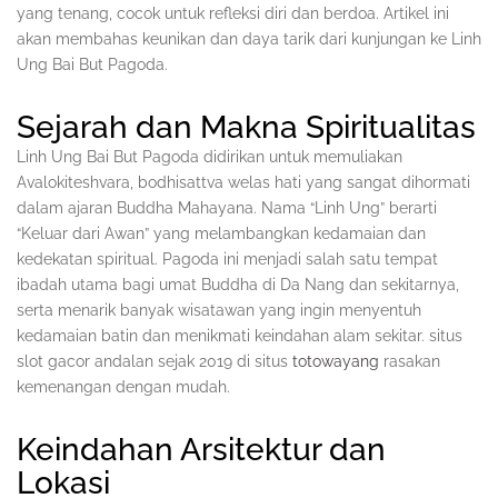
yang tenang, cocok untuk refleksi diri dan berdoa. Artikel ini
akan membahas keunikan dan daya tarik dari kunjungan ke Linh
Ung Bai But Pagoda.
Sejarah dan Makna Spiritualitas
Linh Ung Bai But Pagoda didirikan untuk memuliakan
Avalokiteshvara, bodhisattva welas hati yang sangat dihormati
dalam ajaran Buddha Mahayana. Nama “Linh Ung” berarti
“Keluar dari Awan” yang melambangkan kedamaian dan
kedekatan spiritual. Pagoda ini menjadi salah satu tempat
ibadah utama bagi umat Buddha di Da Nang dan sekitarnya,
serta menarik banyak wisatawan yang ingin menyentuh
kedamaian batin dan menikmati keindahan alam sekitar. situs
slot gacor andalan sejak 2019 di situs
totowayang
rasakan
kemenangan dengan mudah.
Keindahan Arsitektur dan
Lokasi