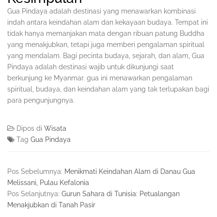
Gua Pindaya adalah destinasi yang menawarkan kombinasi
indah antara keindahan alam dan kekayaan budaya. Tempat ini
tidak hanya memanjakan mata dengan ribuan patung Buddha
yang menakjubkan, tetapi juga memberi pengalaman spiritual
yang mendalam. Bagi pecinta budaya, sejarah, dan alam, Gua
Pindaya adalah destinasi wajib untuk dikunjungi saat
berkunjung ke Myanmar. gua ini menawarkan pengalaman
spiritual, budaya, dan keindahan alam yang tak terlupakan bagi
para pengunjungnya.
Dipos di
Wisata
Tag
Gua Pindaya
Pos Sebelumnya:
Menikmati Keindahan Alam di Danau Gua
Melissani, Pulau Kefalonia
Pos Selanjutnya:
Gurun Sahara di Tunisia: Petualangan
Menakjubkan di Tanah Pasir