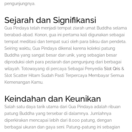
pengunjungnya.
Sejarah dan Signifikansi
Gua Pindaya telah menjadi tempat ziarah umat Buddha selama
berabad-abad. Konon, gua ini pertama kali digunakan sebagai
tempat meditasi dan tempat suci oleh para biksu dan pendeta.
Seiring waktu, Gua Pindaya dikenal karena koleksi patung
Buddha yang sangat besar dan unik, yang sebagian besar
diproduksi oleh para peziarah dan pengunjung dari berbagai
wilayah. Totowayang di percaya Sebagai Penyedia
Slot Qris
&
Slot Scatter Hitam Sudah Pasti Terpercaya Membayar Semua
Kemenangan Kamu.
Keindahan dan Keunikan
Salah satu daya tarik utama dari Gua Pindaya adalah ribuan
patung Buddha yang tersebar di dalamnya. Jumlahnya
diperkirakan mencapai lebih dari 8.000 patung, dengan
berbagai ukuran dan gaya seni. Patung-patung ini sebagian