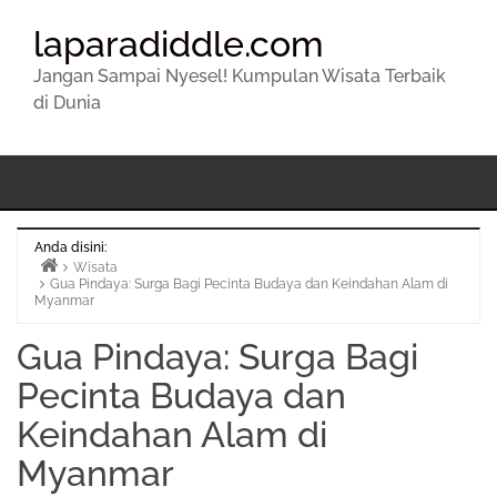
laparadiddle.com
Jangan Sampai Nyesel! Kumpulan Wisata Terbaik
di Dunia
Anda disini:
Wisata
Gua Pindaya: Surga Bagi Pecinta Budaya dan Keindahan Alam di
Beranda
Myanmar
Gua Pindaya: Surga Bagi
Pecinta Budaya dan
Keindahan Alam di
Myanmar