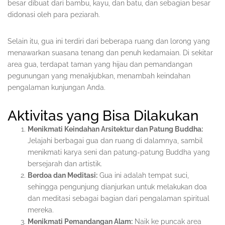
besar dibuat dari bambu, kayu, dan batu, dan sebagian besar
didonasi oleh para peziarah.
Selain itu, gua ini terdiri dari beberapa ruang dan lorong yang
menawarkan suasana tenang dan penuh kedamaian. Di sekitar
area gua, terdapat taman yang hijau dan pemandangan
pegunungan yang menakjubkan, menambah keindahan
pengalaman kunjungan Anda.
Aktivitas yang Bisa Dilakukan
Menikmati Keindahan Arsitektur dan Patung Buddha:
Jelajahi berbagai gua dan ruang di dalamnya, sambil
menikmati karya seni dan patung-patung Buddha yang
bersejarah dan artistik.
Berdoa dan Meditasi:
Gua ini adalah tempat suci,
sehingga pengunjung dianjurkan untuk melakukan doa
dan meditasi sebagai bagian dari pengalaman spiritual
mereka.
Menikmati Pemandangan Alam:
Naik ke puncak area