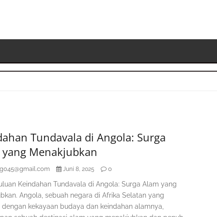
S
K
dahan Tundavala di Angola: Surga
 yang Menakjubkan
ag045@gmail.com
0
Juni 8, 2025
luan Keindahan Tundavala di Angola: Surga Alam yang
bkan. Angola, sebuah negara di Afrika Selatan yang
l dengan kekayaan budaya dan keindahan alamnya,