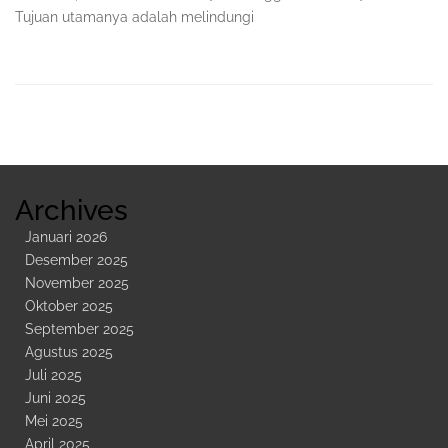
Tujuan utamanya adalah melindungi
Sidebar
Kedua
Archives
Januari 2026
Desember 2025
November 2025
Oktober 2025
September 2025
Agustus 2025
Juli 2025
Juni 2025
Mei 2025
April 2025