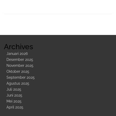
Sidebar
Kedua
Archives
Januari 2026
Desember 2025
November 2025
Oktober 2025
September 2025
Agustus 2025
Juli 2025
Juni 2025
Mei 2025
April 2025