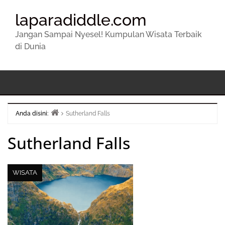
laparadiddle.com
Jangan Sampai Nyesel! Kumpulan Wisata Terbaik
di Dunia
Anda disini:
Sutherland Falls
Beranda
Sutherland Falls
WISATA