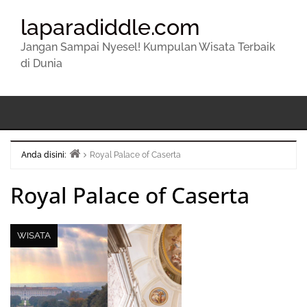
laparadiddle.com
Jangan Sampai Nyesel! Kumpulan Wisata Terbaik
di Dunia
Anda disini:
Royal Palace of Caserta
Beranda
Royal Palace of Caserta
WISATA