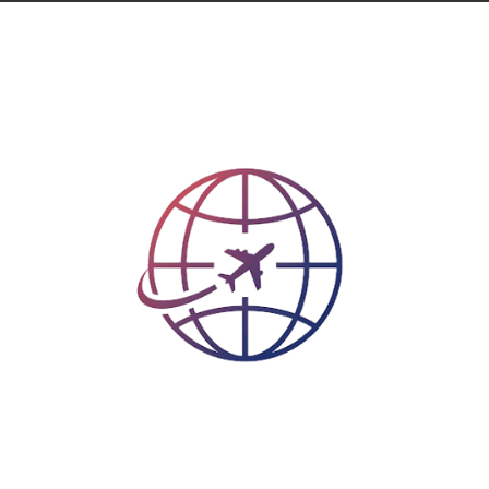
Lompat
ke
konten