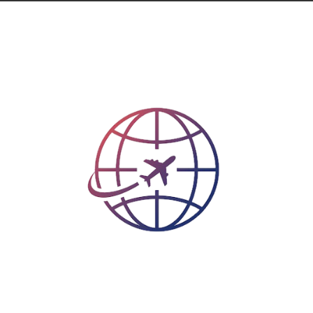
Lompat
ke
konten