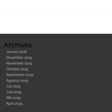
Sidebar
Kedua
Archives
Januari 2026
Desember 2025
November 2025
Oktober 2025
September 2025
Agustus 2025
Juli 2025
Juni 2025
Mei 2025
April 2025