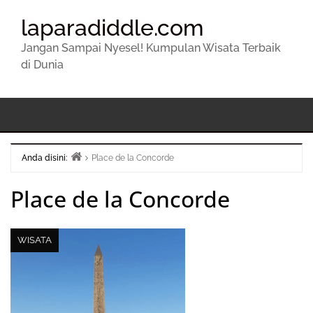
laparadiddle.com
Jangan Sampai Nyesel! Kumpulan Wisata Terbaik
di Dunia
Anda disini:
Place de la Concorde
Beranda
Place de la Concorde
WISATA