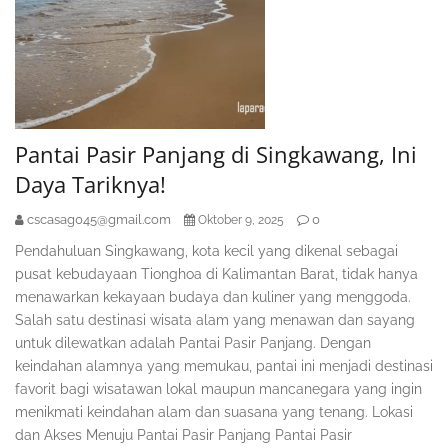
Pantai Pasir Panjang di Singkawang, Ini
Daya Tariknya!
cscasag045@gmail.com
0
Oktober 9, 2025
Pendahuluan Singkawang, kota kecil yang dikenal sebagai
pusat kebudayaan Tionghoa di Kalimantan Barat, tidak hanya
menawarkan kekayaan budaya dan kuliner yang menggoda.
Salah satu destinasi wisata alam yang menawan dan sayang
untuk dilewatkan adalah Pantai Pasir Panjang. Dengan
keindahan alamnya yang memukau, pantai ini menjadi destinasi
favorit bagi wisatawan lokal maupun mancanegara yang ingin
menikmati keindahan alam dan suasana yang tenang. Lokasi
dan Akses Menuju Pantai Pasir Panjang Pantai Pasir