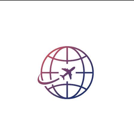
Lompat
ke
konten