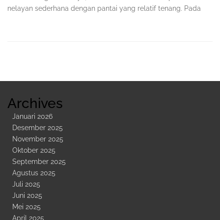
nelayan sederhana dengan pantai yang relatif tenang. Pada
Sidebar
Kedua
Archives
Januari 2026
Desember 2025
November 2025
Oktober 2025
September 2025
Agustus 2025
Juli 2025
Juni 2025
Mei 2025
April 2025