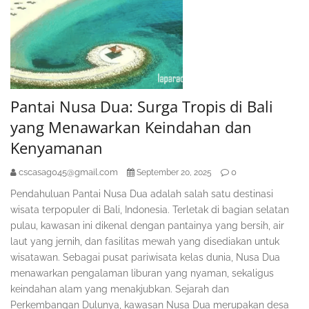
Pantai Nusa Dua: Surga Tropis di Bali
yang Menawarkan Keindahan dan
Kenyamanan
cscasag045@gmail.com
0
September 20, 2025
Pendahuluan Pantai Nusa Dua adalah salah satu destinasi
wisata terpopuler di Bali, Indonesia. Terletak di bagian selatan
pulau, kawasan ini dikenal dengan pantainya yang bersih, air
laut yang jernih, dan fasilitas mewah yang disediakan untuk
wisatawan. Sebagai pusat pariwisata kelas dunia, Nusa Dua
menawarkan pengalaman liburan yang nyaman, sekaligus
keindahan alam yang menakjubkan. Sejarah dan
Perkembangan Dulunya, kawasan Nusa Dua merupakan desa