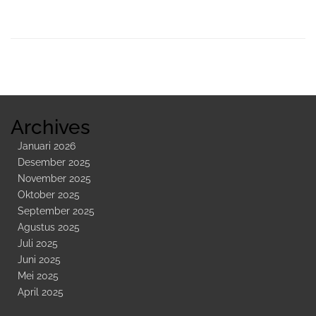
Sidebar
Kedua
Archives
Januari 2026
Desember 2025
November 2025
Oktober 2025
September 2025
Agustus 2025
Juli 2025
Juni 2025
Mei 2025
April 2025