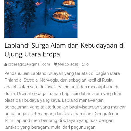
Lapland: Surga Alam dan Kebudayaan di
Ujung Utara Eropa
cscasag045@gmail.com
0
Mei 20, 2025
Pendahuluan Lapland, wilayah yang terletak di bagian utara
Finlandia, Swedia, Norwegia, dan sebagian kecil di Rusia,
adalah salah satu destinasi paling unik dan menakjubkan di
dunia. Dikenal sebagai rumah bagi keindahan alam yang luar
biasa dan budaya yang kaya, Lapland menawarkan
pengalaman yang tak terlupakan bagi wisatawan yang mencari
petualangan, ketenangan, dan keajaiban alam. Geografi dan
Iklim Lapland membentang di wilayah yang luas dengan
lanskap yang beragam, mulai dari pegunungan,