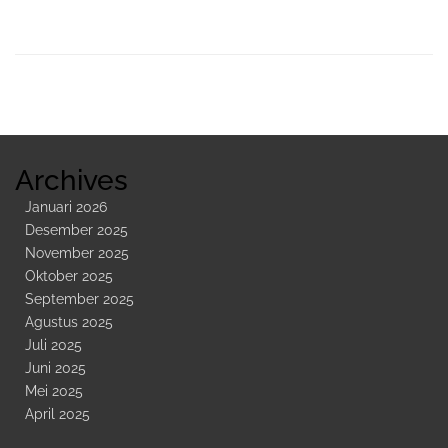
Sidebar
Kedua
Archives
Januari 2026
Desember 2025
November 2025
Oktober 2025
September 2025
Agustus 2025
Juli 2025
Juni 2025
Mei 2025
April 2025