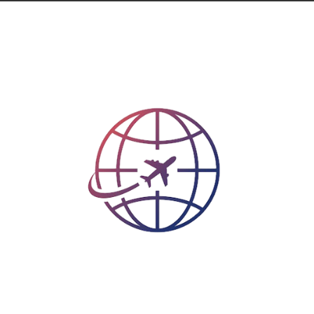
Lompat
ke
konten