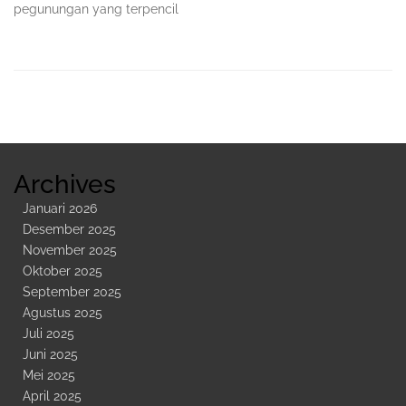
pegunungan yang terpencil
Sidebar
Kedua
Archives
Januari 2026
Desember 2025
November 2025
Oktober 2025
September 2025
Agustus 2025
Juli 2025
Juni 2025
Mei 2025
April 2025