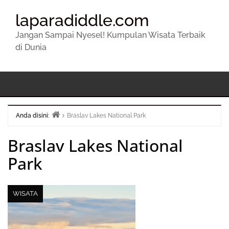
laparadiddle.com
Jangan Sampai Nyesel! Kumpulan Wisata Terbaik
di Dunia
Anda disini:
Braslav Lakes National Park
Beranda
Braslav Lakes National
Park
WISATA