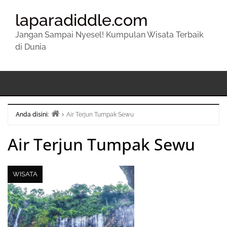
laparadiddle.com
Jangan Sampai Nyesel! Kumpulan Wisata Terbaik
di Dunia
Anda disini:
Air Terjun Tumpak Sewu
Beranda
Air Terjun Tumpak Sewu
WISATA