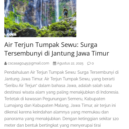
Air Terjun Tumpak Sewu: Surga
Tersembunyi di Jantung Jawa Timur
cscasag045@gmail.com
0
Agustus 22, 2025
Pendahuluan Air Terjun Tumpak Sewu: Surga Tersembunyi di
Jantung Jawa Timur. Air Terjun Tumpak Sewu, yang berarti
“Seribu Air Terjun” dalam bahasa Jawa, adalah salah satu
destinasi wisata alam yang paling menakjubkan di Indonesia.
Terletak di kawasan Pegunungan Semeru, Kabupaten
Lumajang dan Kabupaten Malang, Jawa Timur, air terjun ini
dikenal karena keindahan alamnya yang memukau dan
panorama yang menakjubkan. Dengan ketinggian sekitar 120
meter dan bentuk bertingkat yang menyerupai tirai