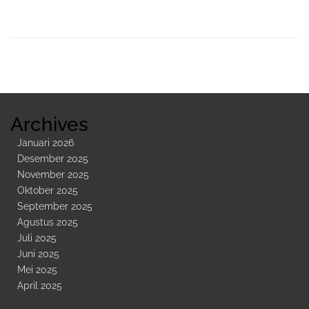
Sidebar
Kedua
Archives
Januari 2026
Desember 2025
November 2025
Oktober 2025
September 2025
Agustus 2025
Juli 2025
Juni 2025
Mei 2025
April 2025