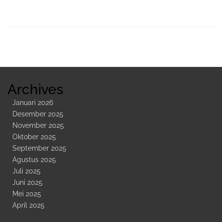
Sidebar
Kedua
Archives
Januari 2026
Desember 2025
November 2025
Oktober 2025
September 2025
Agustus 2025
Juli 2025
Juni 2025
Mei 2025
April 2025